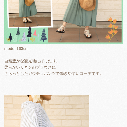
model:163cm
自然豊かな観光地にぴったり。
柔らかいリネンのブラウスに
さらっとしたガウチョパンツで動きやすいコーデです。