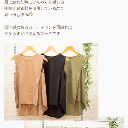
肌に触れた時にひんやりと感じる
接触冷感素材を使用しているので
暑い日も快適
透け感のあるカーディガンを羽織れば
今からすぐに使えるコーデです。