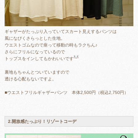
ギャザーがたっぷり入っていてスカート見えするパンツは
風になびくさらっとした生地。
ウエストゴムなので座って移動の時もラクちん♪
さらにフリルになっているので
トップスをインしてもかわいいです
裏地もちゃんとついていますので
透ける心配もないですよ。
■ウエストフリルギャザーパンツ 本体2,500円（税込2,750円）
2.開放感たっぷり！リゾートコーデ