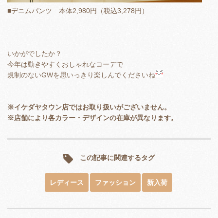
■デニムパンツ 本体2,980円（税込3,278円）
いかがでしたか？
今年は動きやすくおしゃれなコーデで
規制のないGWを思いっきり楽しんでくださいね
※イケダヤタウン店ではお取り扱いがございません。
※店舗により各カラー・デザインの在庫が異なります。
この記事に関連するタグ
レディース
ファッション
新入荷