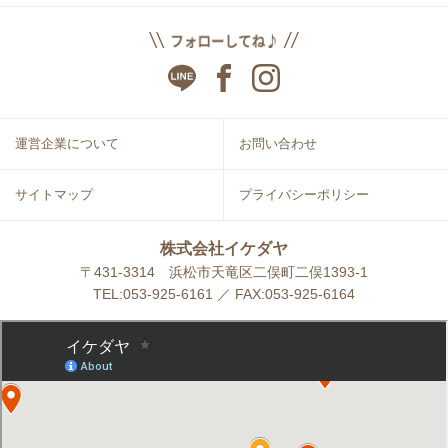
運営企業について
お問い合わせ
サイトマップ
プライバシーポリシー
株式会社イケダヤ
〒431-3314 浜松市天竜区二俣町二俣1393-1
TEL:053-925-6161 ／ FAX:053-925-6164