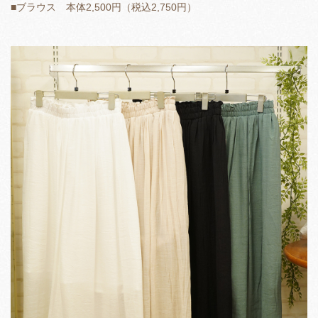
■ブラウス 本体2,500円（税込2,750円）