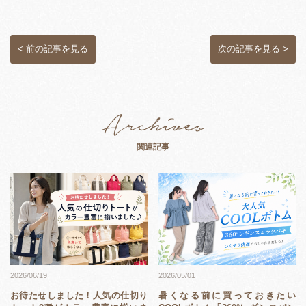
< 前の記事を見る
次の記事を見る >
関連記事
2026/05/01
2026/06/19
暑くなる前に買っておきたい
お待たせしました！人気の仕切り