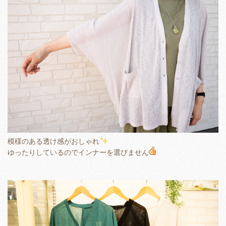
模様のある透け感がおしゃれ
ゆったりしているのでインナーを選びません