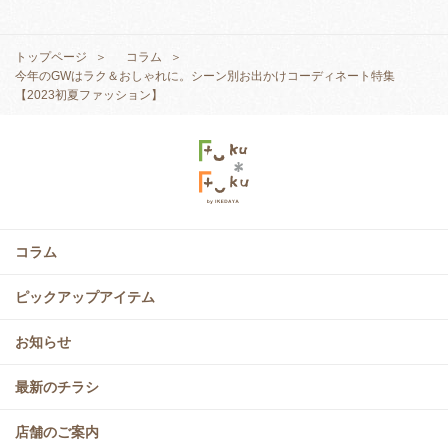
トップページ
コラム
今年のGWはラク＆おしゃれに。シーン別お出かけコーディネート特集
【2023初夏ファッション】
コラム
ピックアップアイテム
お知らせ
最新のチラシ
店舗のご案内