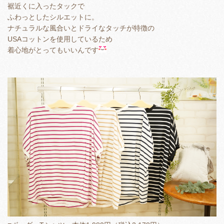
裾近くに入ったタックで
ふわっとしたシルエットに。
ナチュラルな風合いとドライなタッチが特徴の
USAコットンを使用しているため
着心地がとってもいいんです