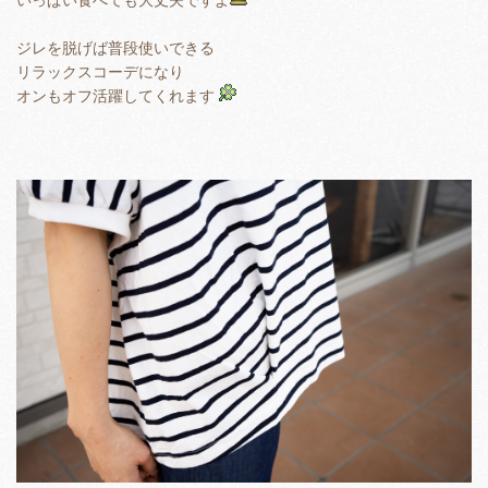
ジレを脱げば普段使いできる
リラックスコーデになり
オンもオフ活躍してくれます