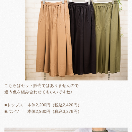
こちらはセット販売ではありませんので
違う色を組み合わせてもいいですね♪
■トップス 本体2,200円（税込2,420円）
■パンツ 本体2,980円（税込3,278円）