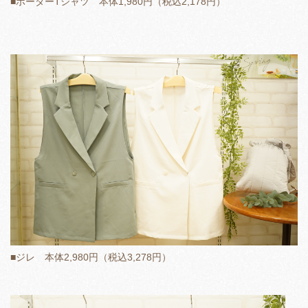
■ボーダーTシャツ 本体1,980円（税込2,178円）
■ジレ 本体2,980円（税込3,278円）