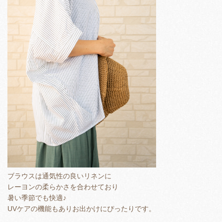
ブラウスは通気性の良いリネンに
レーヨンの柔らかさを合わせており
暑い季節でも快適♪
UVケアの機能もありお出かけにぴったりです。