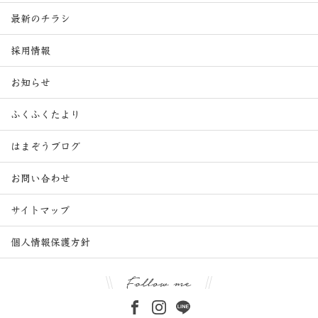
最新のチラシ
採用情報
お知らせ
ふくふくたより
はまぞうブログ
お問い合わせ
サイトマップ
個人情報保護方針