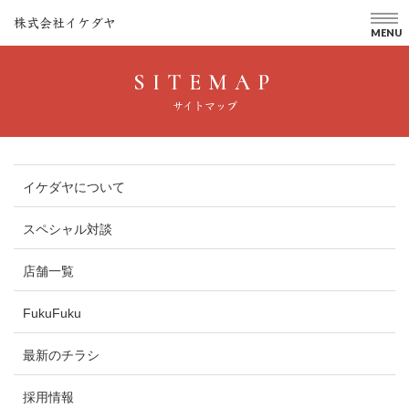
株式会社イケダヤ
MENU
SITEMAP
サイトマップ
イケダヤについて
スペシャル対談
店舗一覧
FukuFuku
最新のチラシ
採用情報