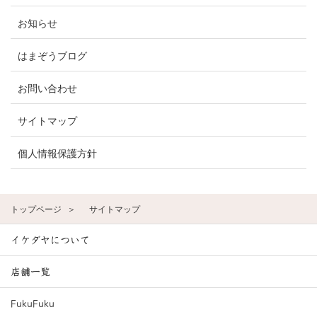
お知らせ
はまぞうブログ
お問い合わせ
サイトマップ
個人情報保護方針
トップページ
サイトマップ
イケダヤについて
店舗一覧
FukuFuku