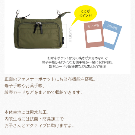
正面のファスナーポケットにお財布機能を搭載。
母子手帳やお薬手帳、
診察カードなどをまとめて収納できます。
本体生地には撥水加工。
内装生地には抗菌・防臭加工で
お子さんとアクティブに動けますよ。