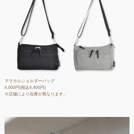
ママカルショルダーバッグ
4,000円(税込4,400円)
※店舗により在庫が異なります。