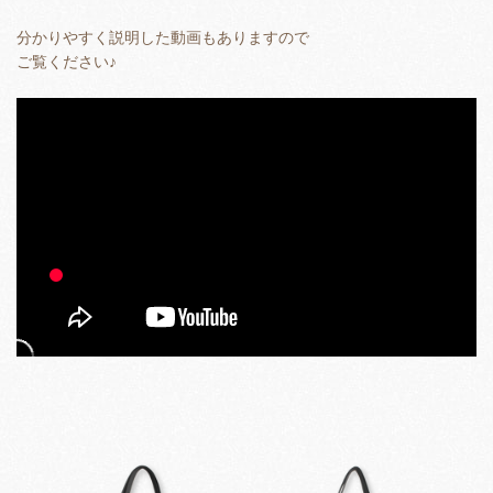
分かりやすく説明した動画もありますので
ご覧ください♪