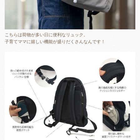
こちらは荷物が多い日に便利なリュック。
子育てママに嬉しい機能が盛りだくさんなんです！