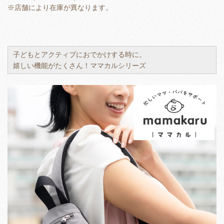
※店舗により在庫が異なります。
子どもとアクティブにおでかけする時に。
嬉しい機能がたくさん！ママカルシリーズ