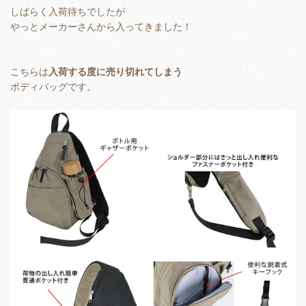
しばらく入荷待ちでしたが
やっとメーカーさんから入ってきました！
こちらは
入荷する度に
売り切れてしまう
ボディバッグです。