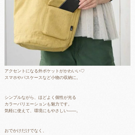
アクセントになる外ポケットがかわいい♡
スマホやパスケースなど小物の収納に。
シンプルながら、ほどよく個性が光る
カラーバリエーションも魅力です。
気軽に使えて、環境にもやさしい――。
おでかけだけでなく、