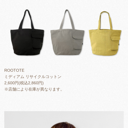
ROOTOTE
ミディアム リサイクルコットン
2,600円(税込2,860円)
※店舗により在庫が異なります。