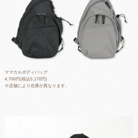
ママカルボディバッグ
4,700円(税込5,170円)
※店舗により在庫が異なります。