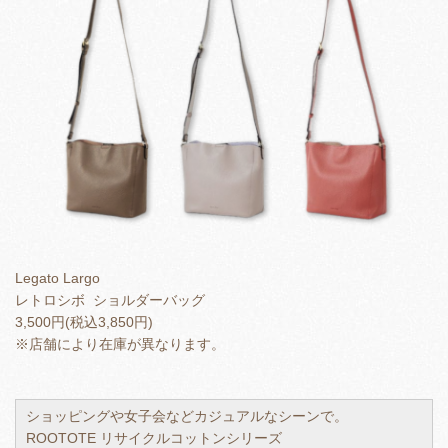
Legato Largo
レトロシボ ショルダーバッグ
3,500円(税込3,850円)
※店舗により在庫が異なります。
ショッピングや女子会などカジュアルなシーンで。
ROOTOTE リサイクルコットンシリーズ