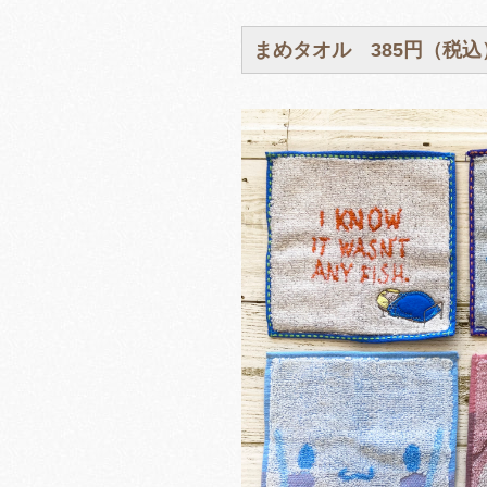
まめタオル 385円（税込