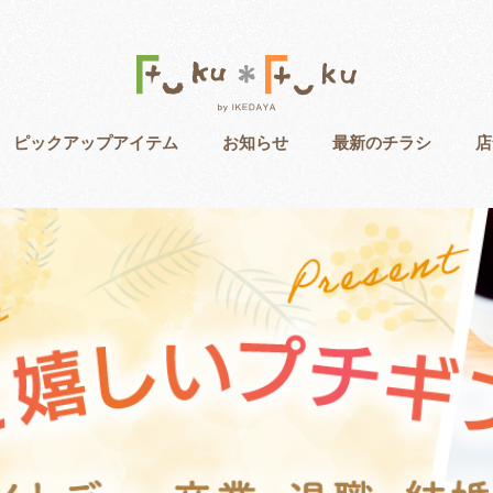
ピックアップアイテム
お知らせ
最新のチラシ
店