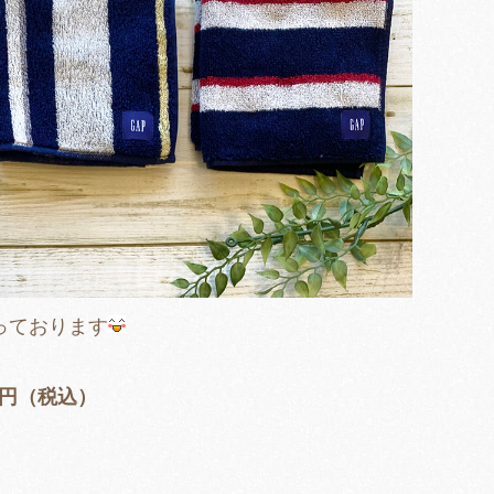
っております
0円（税込）