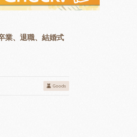
卒業、退職、結婚式
Goods