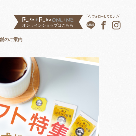
舗のご案内