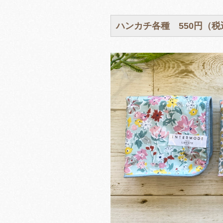
ハンカチ各種 550円（税