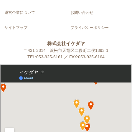
運営企業について
お問い合わせ
サイトマップ
プライバシーポリシー
株式会社イケダヤ
〒431-3314 浜松市天竜区二俣町二俣1393-1
TEL:053-925-6161 ／ FAX:053-925-6164