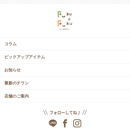
コラム
ピックアップアイテム
お知らせ
最新のチラシ
店舗のご案内