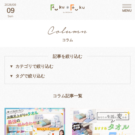
2026/08
09
MENU
Sun
コラム
記事を絞り込む
カテゴリで絞り込む
タグで絞り込む
コラム記事一覧