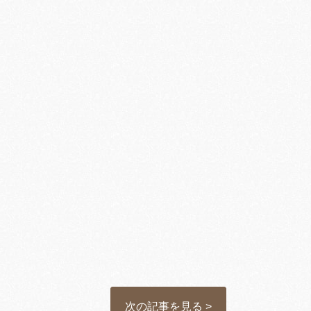
次の記事を見る >