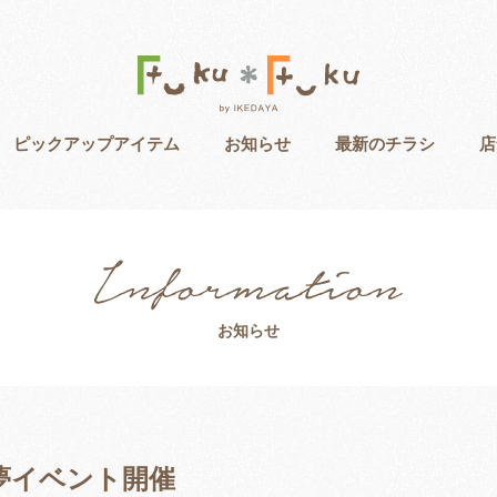
ピックアップアイテム
お知らせ
最新のチラシ
店
お知らせ
初夢イベント開催