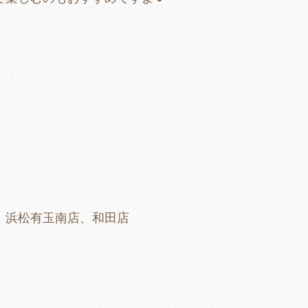
、浜松有玉南店、和田店