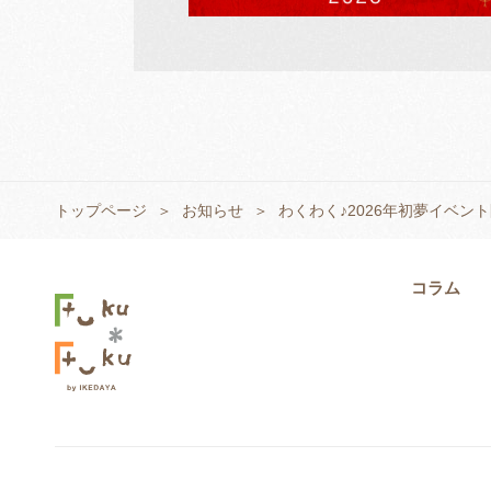
トップページ
お知らせ
わくわく♪2026年初夢イベン
コラム