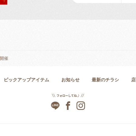
ト開催
ピックアップアイテム
お知らせ
最新のチラシ
店