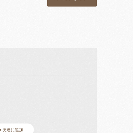
友達に追加