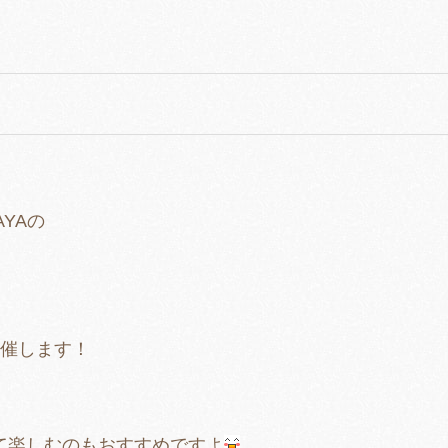
AYAの
催します！
て楽しむのもおすすめですよ