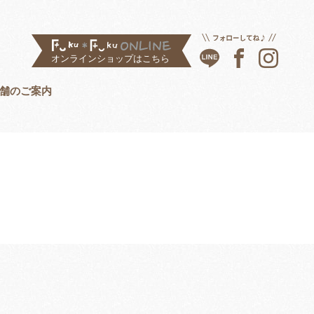
舗のご案内