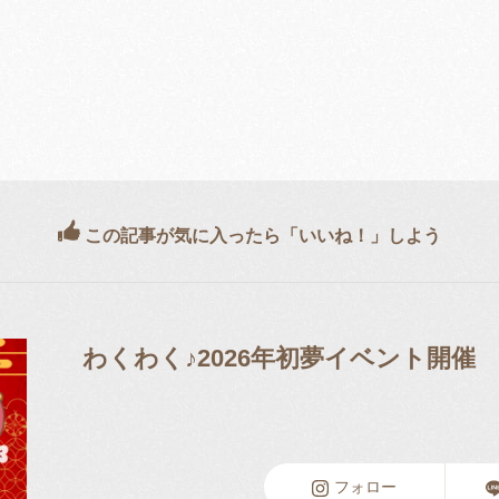
この記事が気に入ったら「いいね！」しよう
わくわく♪2026年初夢イベント開催
フォロー