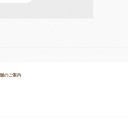
舗のご案内