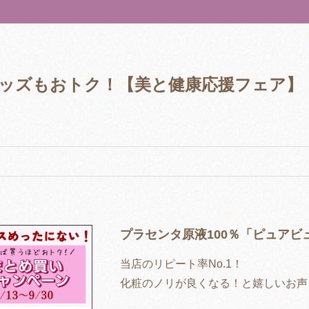
ッズもおトク！【美と健康応援フェア】
プラセンタ原液100％「ピュアビ
当店のリピート率No.1！
化粧のノリが良くなる！と嬉しいお声