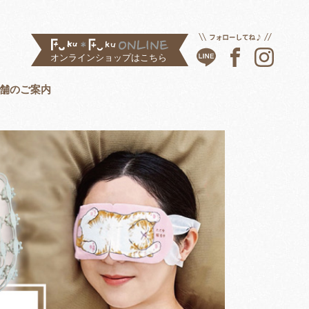
舗のご案内