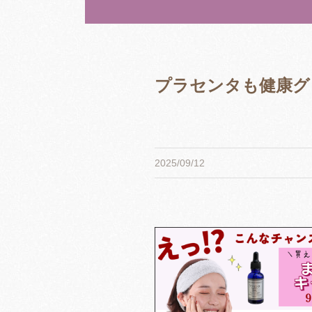
プラセンタも健康グ
2025/09/12