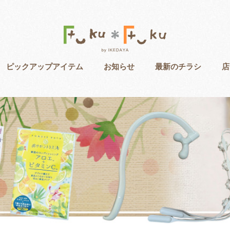
ピックアップアイテム
お知らせ
最新のチラシ
店